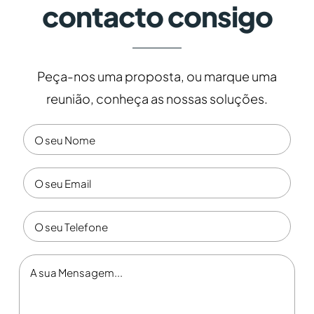
contacto consigo
Peça-nos uma proposta, ou marque uma
reunião, conheça as nossas soluções.