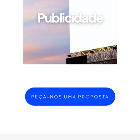
Publicidade
PEÇA-NOS UMA PROPOSTA