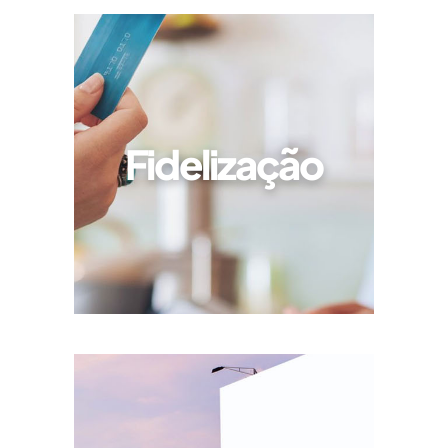
Fidelização