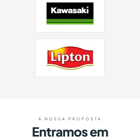
A NOSSA PROPOSTA
Entramos em