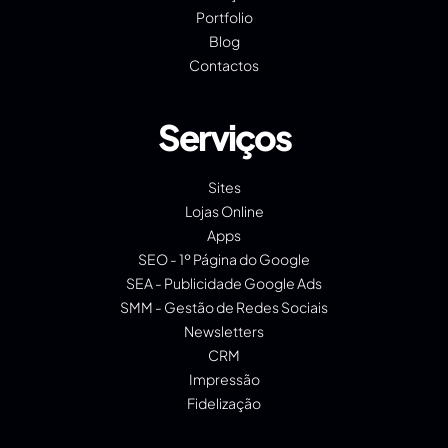
Portfolio
Blog
Contactos
Serviços
Sites
Lojas Online
Apps
SEO - 1º Página do Google
SEA - Publicidade Google Ads
SMM - Gestão de Redes Sociais
Newsletters
CRM
Impressão
Fidelização