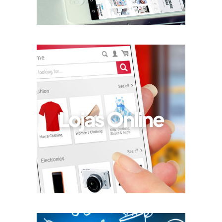
Lojas Online