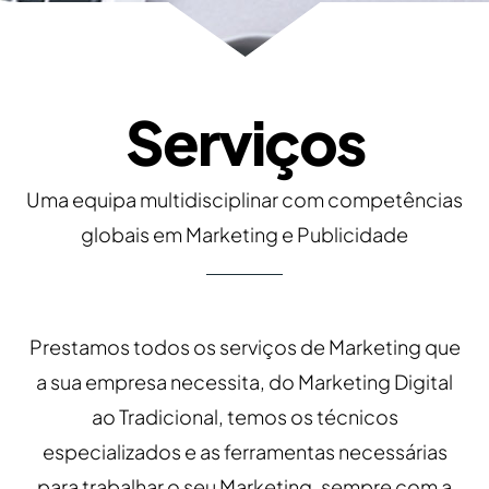
Serviços
Uma equipa multidisciplinar com competências
globais em Marketing e Publicidade
Prestamos todos os serviços de Marketing que
a sua empresa necessita, do Marketing Digital
ao Tradicional, temos os técnicos
especializados e as ferramentas necessárias
para trabalhar o seu Marketing, sempre com a