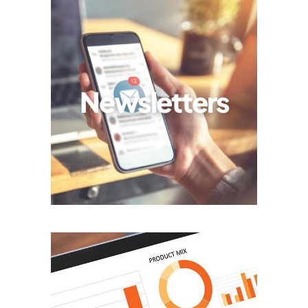
Newsletters