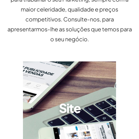
maior celeridade, qualidade e preços
competitivos. Consulte-nos, para
apresentarmos-lhe as soluções que temos para
o seu negócio.
Site