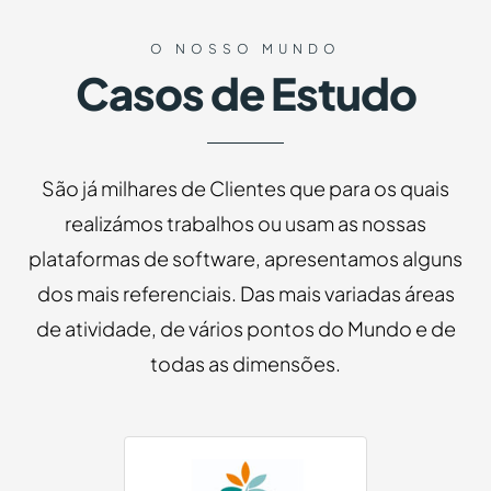
O NOSSO MUNDO
Casos de Estudo
São já milhares de Clientes que para os quais
realizámos trabalhos ou usam as nossas
plataformas de software, apresentamos alguns
dos mais referenciais. Das mais variadas áreas
de atividade, de vários pontos do Mundo e de
todas as dimensões.