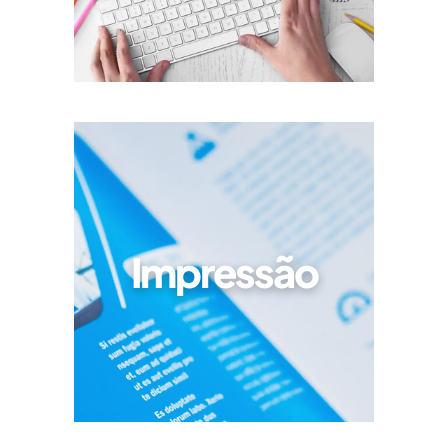
Impressão