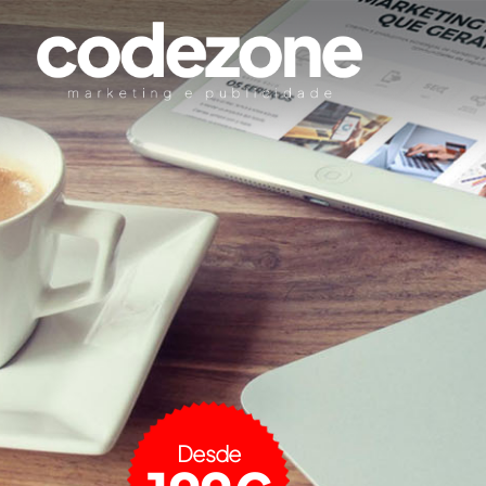
Desde