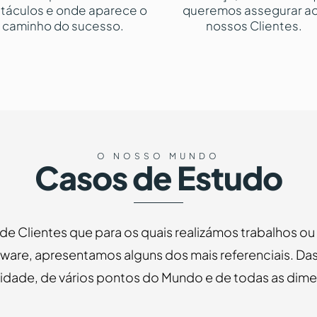
táculos e onde aparece o
queremos assegurar a
caminho do sucesso.
nossos Clientes.
O NOSSO MUNDO
Casos de Estudo
 de Clientes que para os quais realizámos trabalhos o
ware, apresentamos alguns dos mais referenciais. Das
vidade, de vários pontos do Mundo e de todas as dim