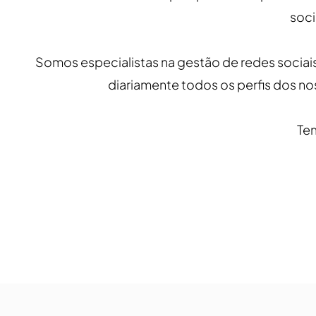
soci
Somos especialistas na gestão de redes sociais
diariamente todos os perfis dos no
Tem