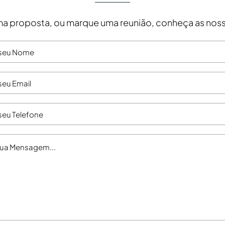
a proposta, ou marque uma reunião, conheça as noss