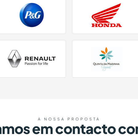
A NOSSA PROPOSTA
amos em contacto co