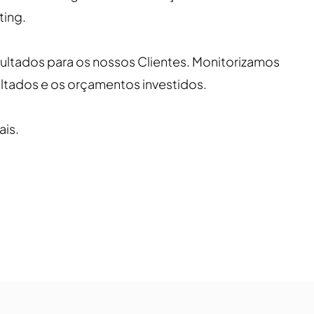
ting.
sultados para os nossos Clientes. Monitorizamos
ultados e os orçamentos investidos.
ais.