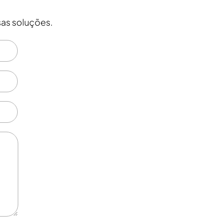
as soluções.