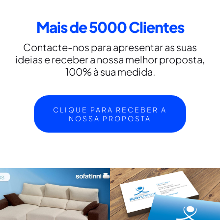
Mais de 5000 Clientes
Contacte-nos para apresentar as suas
ideias e receber a nossa melhor proposta,
100% à sua medida.
CLIQUE PARA RECEBER A
NOSSA PROPOSTA