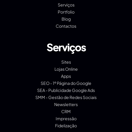
Serviços
Portfolio
Blog
Contactos
Serviços
Sites
Lojas Online
Apps
SEO - 1º Página do Google
SEA - Publicidade Google Ads
SMM - Gestão de Redes Sociais
Newsletters
CRM
Impressão
Fidelização