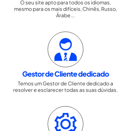
O seu site apto para todos os idiomas,
mesmo para os mais difíceis, Chinês, Russo,
Árabe...
Gestor de Cliente dedicado
Temos um Gestor de Cliente dedicado a
resolver e esclarecer todas as suas dúvidas.