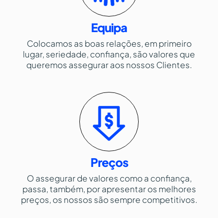
Equipa
Colocamos as boas relações, em primeiro
lugar, seriedade, confiança, são valores que
queremos assegurar aos nossos Clientes.
Preços
O assegurar de valores como a confiança,
passa, também, por apresentar os melhores
preços, os nossos são sempre competitivos.