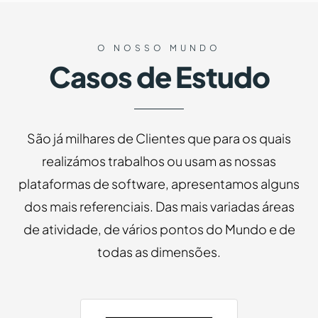
O NOSSO MUNDO
Casos de Estudo
São já milhares de Clientes que para os quais
realizámos trabalhos ou usam as nossas
plataformas de software, apresentamos alguns
dos mais referenciais. Das mais variadas áreas
de atividade, de vários pontos do Mundo e de
todas as dimensões.