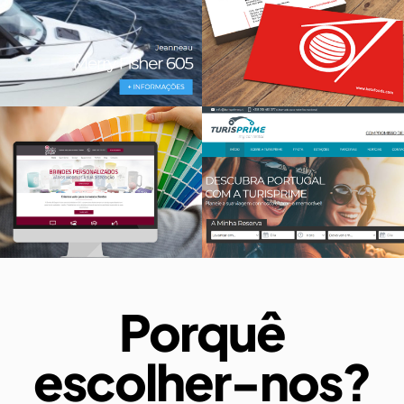
Porquê
escolher-nos?