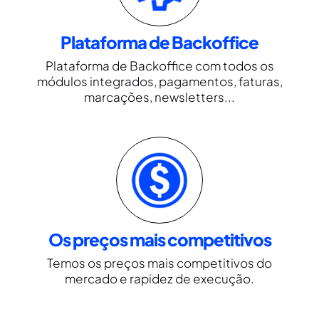
Plataforma de Backoffice
Plataforma de Backoffice com todos os
módulos integrados, pagamentos, faturas,
marcações, newsletters...
Os preços mais competitivos
Temos os preços mais competitivos do
mercado e rapidez de execução.