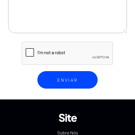
Site
Sobre Nós