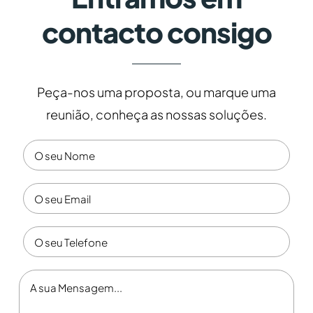
contacto consigo
Peça-nos uma proposta, ou marque uma
reunião, conheça as nossas soluções.