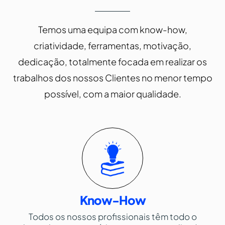
Temos uma equipa com know-how,
criatividade, ferramentas, motivação,
dedicação, totalmente focada em realizar os
trabalhos dos nossos Clientes no menor tempo
possível, com a maior qualidade.
Know-How
Todos os nossos profissionais têm todo o