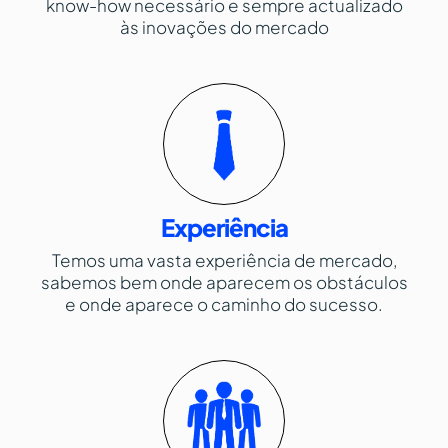
know-how necessário e sempre actualizado
às inovações do mercado
Experiência
Temos uma vasta experiência de mercado,
sabemos bem onde aparecem os obstáculos
e onde aparece o caminho do sucesso.