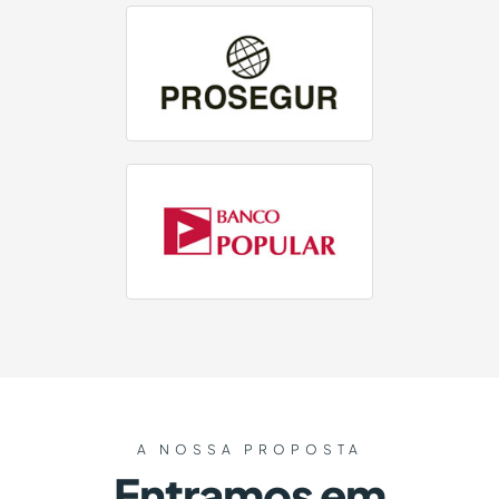
A NOSSA PROPOSTA
Entramos em