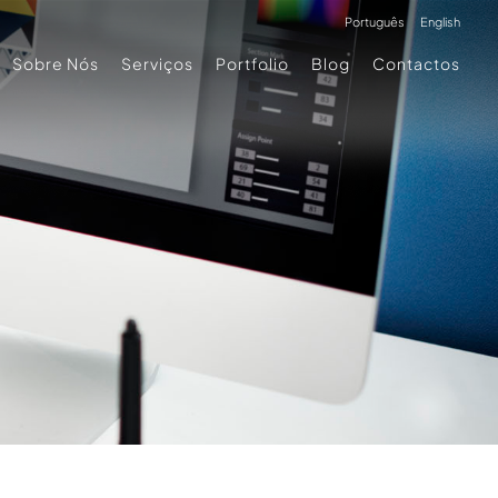
Português
English
Sobre Nós
Serviços
Portfolio
Blog
Contactos