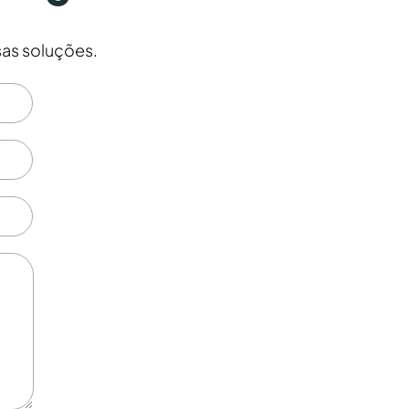
as soluções.