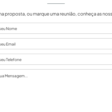
a proposta, ou marque uma reunião, conheça as noss