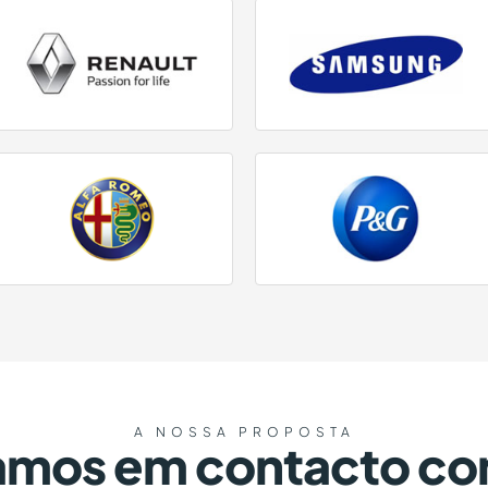
A NOSSA PROPOSTA
amos em contacto co