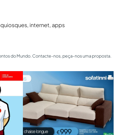
 quiosques, internet, apps
os pontos do Mundo. Contacte-nos, peça-nos uma proposta.