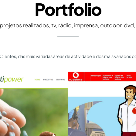
Portfolio
rojetos realizados, tv, rádio, imprensa, outdoor, dvd,
de Clientes, das mais variadas áreas de actividade e dos mais variad