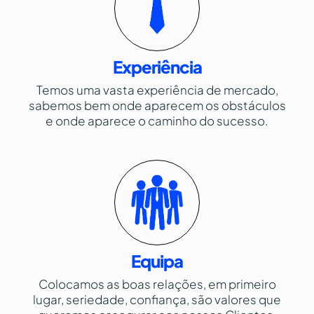
Experiência
Temos uma vasta experiência de mercado,
sabemos bem onde aparecem os obstáculos
e onde aparece o caminho do sucesso.
Equipa
Colocamos as boas relações, em primeiro
lugar, seriedade, confiança, são valores que