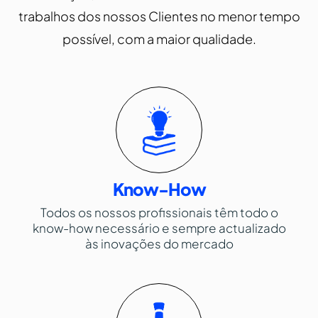
trabalhos dos nossos Clientes no menor tempo
possível, com a maior qualidade.
Know-How
Todos os nossos profissionais têm todo o
know-how necessário e sempre actualizado
às inovações do mercado