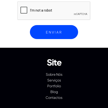
Site
Sobre Nós
Serviços
Portfolio
Blog
Contactos