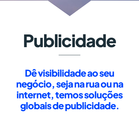
Publicidade
Dê visibilidade ao seu
negócio, seja na rua ou na
internet, temos soluções
globais de publicidade.