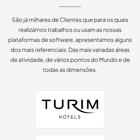
São já milhares de Clientes que para os quais
realizámos trabalhos ou usam as nossas
plataformas de software, apresentamos alguns
dos mais referenciais. Das mais variadas áreas
de atividade, de vários pontos do Mundo e de
todas as dimensões.