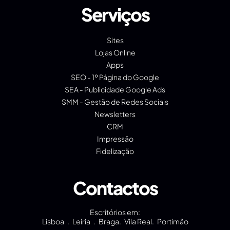
Serviços
Sites
Lojas Online
Apps
SEO - 1º Página do Google
SEA - Publicidade Google Ads
SMM - Gestão de Redes Sociais
Newsletters
CRM
Impressão
Fidelização
Contactos
Escritórios em:
Lisboa . Leiria . Braga. Vila Real. Portimão