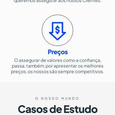
queremos assegurar aos nossos Clientes.
Preços
O assegurar de valores como a confiança,
passa, também, por apresentar os melhores
preços, os nossos são sempre competitivos.
O NOSSO MUNDO
Casos de Estudo