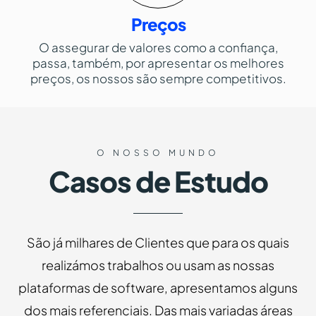
Preços
O assegurar de valores como a confiança,
passa, também, por apresentar os melhores
preços, os nossos são sempre competitivos.
O NOSSO MUNDO
Casos de Estudo
São já milhares de Clientes que para os quais
realizámos trabalhos ou usam as nossas
plataformas de software, apresentamos alguns
dos mais referenciais. Das mais variadas áreas