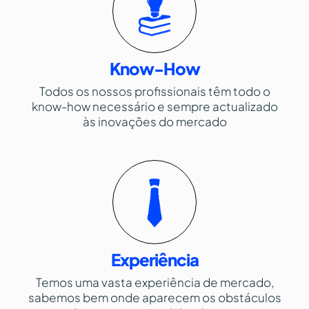
Know-How
Todos os nossos profissionais têm todo o
know-how necessário e sempre actualizado
às inovações do mercado
Experiência
Temos uma vasta experiência de mercado,
sabemos bem onde aparecem os obstáculos