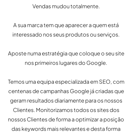
Vendas mudou totalmente.
A sua marca tem que aparecer a quem está
interessado nos seus produtos ou serviços.
Aposte numa estratégia que coloque o seu site
nos primeiros lugares do Google.
Temos uma equipa especializada em SEO, com
centenas de campanhas Google já criadas que
geram resultados diariamente para os nossos
Clientes. Monitorizamos todos os sites dos
nossos Clientes de forma a optimizar a posição
das keywords mais relevantes e desta forma