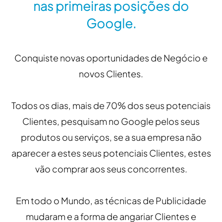
nas primeiras posições do
Google.
Conquiste novas oportunidades de Negócio e
novos Clientes.
Todos os dias, mais de 70% dos seus potenciais
Clientes, pesquisam no Google pelos seus
produtos ou serviços, se a sua empresa não
aparecer a estes seus potenciais Clientes, estes
vão comprar aos seus concorrentes.
Em todo o Mundo, as técnicas de Publicidade
mudaram e a forma de angariar Clientes e