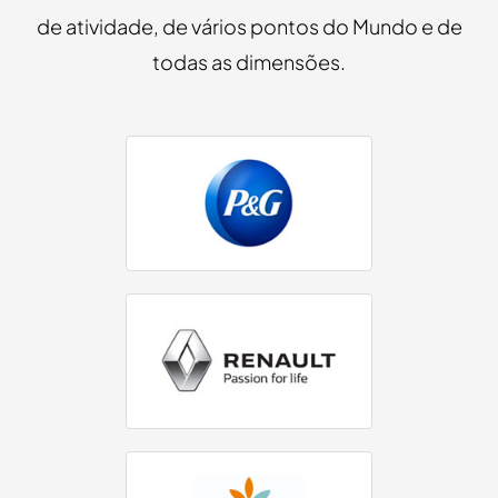
de atividade, de vários pontos do Mundo e de
todas as dimensões.