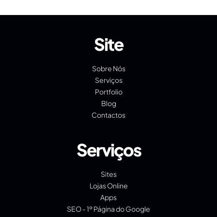
Site
Sobre Nós
Serviços
Portfolio
Blog
Contactos
Serviços
Sites
Lojas Online
Apps
SEO - 1º Página do Google