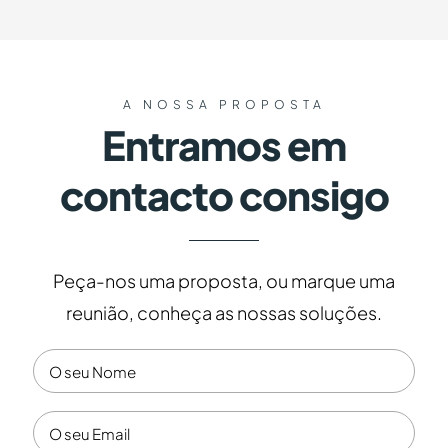
A NOSSA PROPOSTA
Entramos em
contacto consigo
Peça-nos uma proposta, ou marque uma
reunião, conheça as nossas soluções.