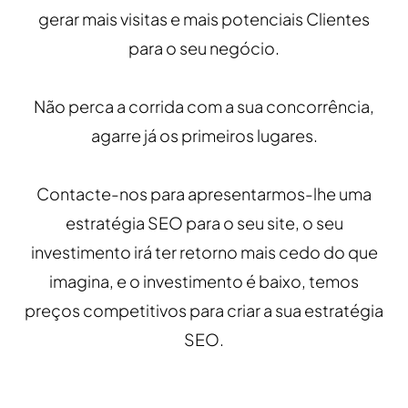
gerar mais visitas e mais potenciais Clientes
para o seu negócio.
Não perca a corrida com a sua concorrência,
agarre já os primeiros lugares.
Contacte-nos para apresentarmos-lhe uma
estratégia SEO para o seu site, o seu
investimento irá ter retorno mais cedo do que
imagina, e o investimento é baixo, temos
preços competitivos para criar a sua estratégia
SEO.