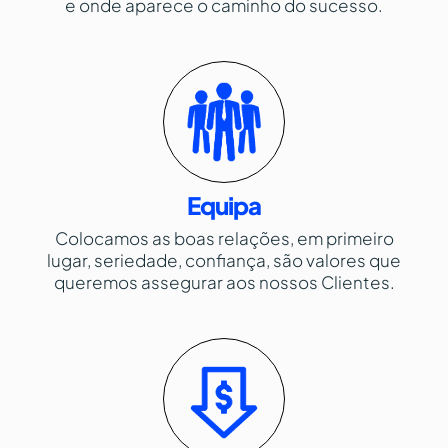
e onde aparece o caminho do sucesso.
Equipa
Colocamos as boas relações, em primeiro
lugar, seriedade, confiança, são valores que
queremos assegurar aos nossos Clientes.