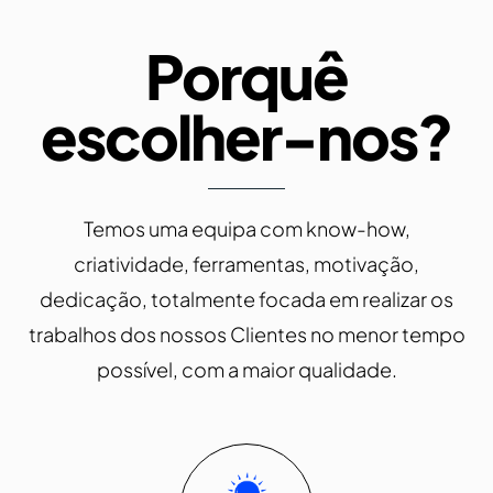
Porquê
escolher-nos?
Temos uma equipa com know-how,
criatividade, ferramentas, motivação,
dedicação, totalmente focada em realizar os
trabalhos dos nossos Clientes no menor tempo
possível, com a maior qualidade.