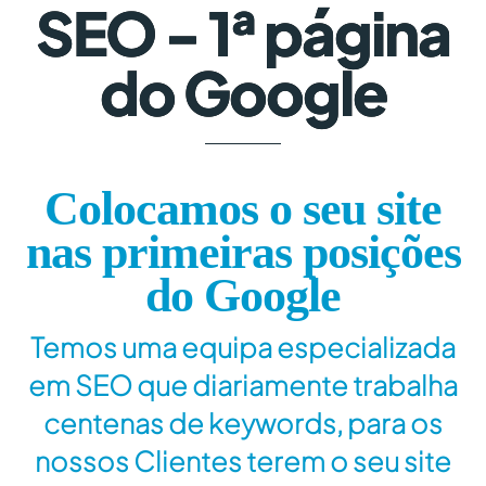
SEO - 1ª página
do Google
Colocamos o seu site
nas primeiras posições
do Google
Temos uma equipa especializada
em SEO que diariamente trabalha
centenas de keywords, para os
nossos Clientes terem o seu site