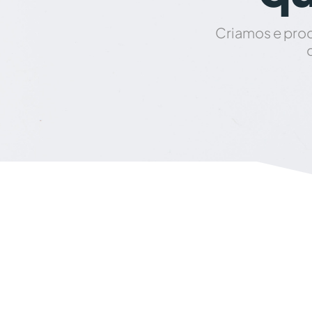
Criamos e prod