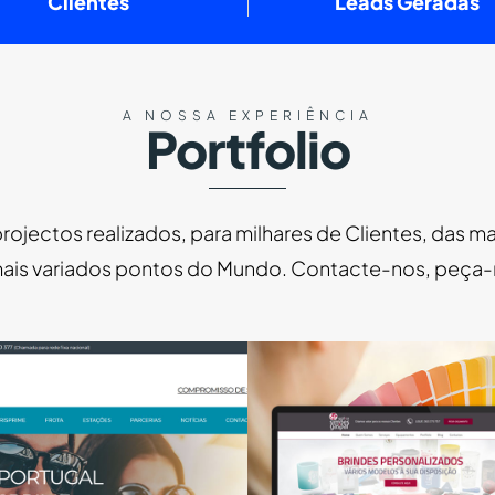
Clientes
Leads Geradas
A NOSSA EXPERIÊNCIA
Portfolio
projectos realizados, para milhares de Clientes, das ma
mais variados pontos do Mundo. Contacte-nos, peça