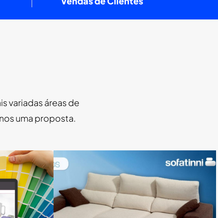
Vendas de Clientes
is variadas áreas de
-nos uma proposta.