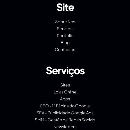
Site
Sobre Nós
Serviços
Portfolio
Blog
Contactos
Serviços
Sites
Lojas Online
Apps
SEO - 1º Página do Google
SEA - Publicidade Google Ads
SMM - Gestão de Redes Sociais
Newsletters