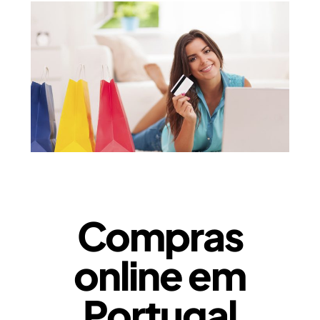
Compras
online em
Portugal