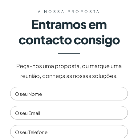
A NOSSA PROPOSTA
Entramos em
contacto consigo
Peça-nos uma proposta, ou marque uma
reunião, conheça as nossas soluções.