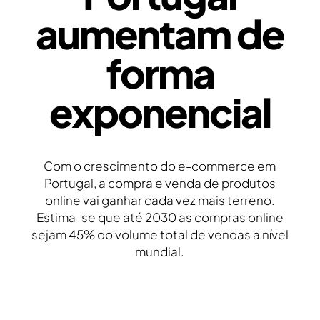
aumentam de
forma
exponencial
Com o crescimento do e-commerce em
Portugal, a compra e venda de produtos
online vai ganhar cada vez mais terreno.
Estima-se que até 2030 as compras online
sejam 45% do volume total de vendas a nível
mundial.