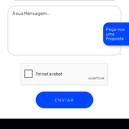
Peça-nos
uma
Proposta