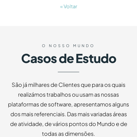
« Voltar
O NOSSO MUNDO
Casos de Estudo
São já milhares de Clientes que para os quais
realizámos trabalhos ou usam as nossas
plataformas de software, apresentamos alguns
dos mais referenciais. Das mais variadas áreas
de atividade, de vários pontos do Mundo e de
todas as dimensões.