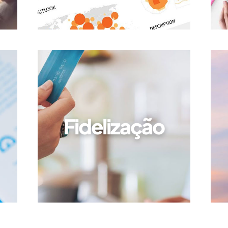
Fidelização