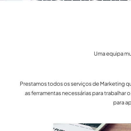
Uma equipa mul
Prestamos todos os serviços de Marketing que
as ferramentas necessárias para trabalhar 
para a