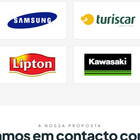
A NOSSA PROPOSTA
amos em contacto co