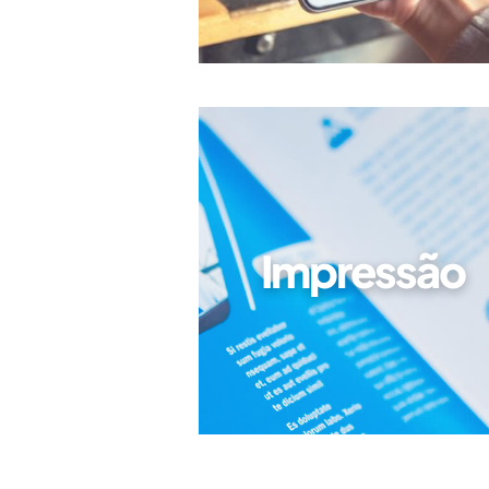
Impressão