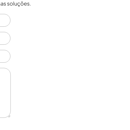
as soluções.