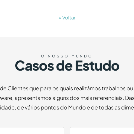
« Voltar
O NOSSO MUNDO
Casos de Estudo
 de Clientes que para os quais realizámos trabalhos o
ware, apresentamos alguns dos mais referenciais. Das
vidade, de vários pontos do Mundo e de todas as dim