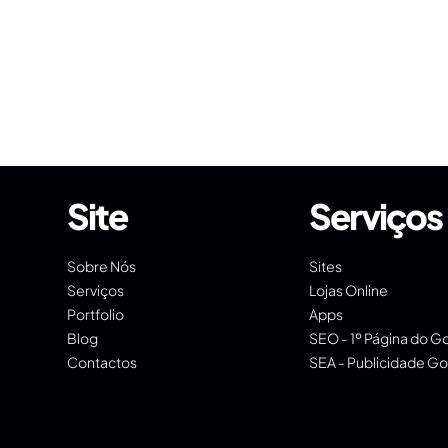
Site
Serviços
Sobre Nós
Sites
Serviços
Lojas Online
Portfolio
Apps
Blog
SEO - 1º Página do G
Contactos
SEA - Publicidade G