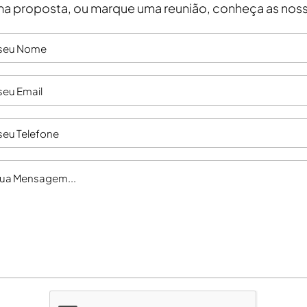
a proposta, ou marque uma reunião, conheça as noss