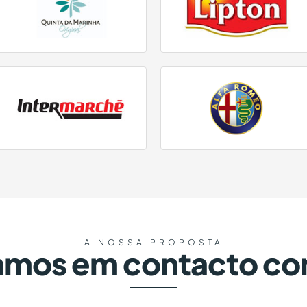
A NOSSA PROPOSTA
amos em contacto co