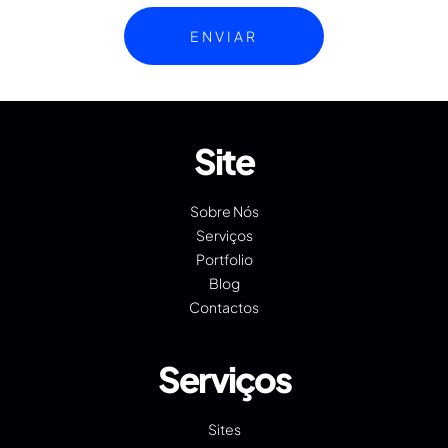
Site
Sobre Nós
Serviços
Portfolio
Blog
Contactos
Serviços
Sites