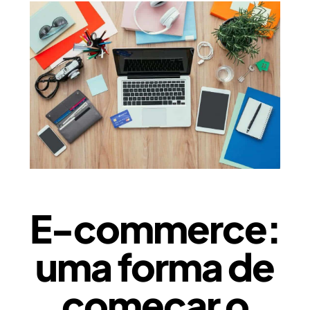
E-commerce:
uma forma de
começar o