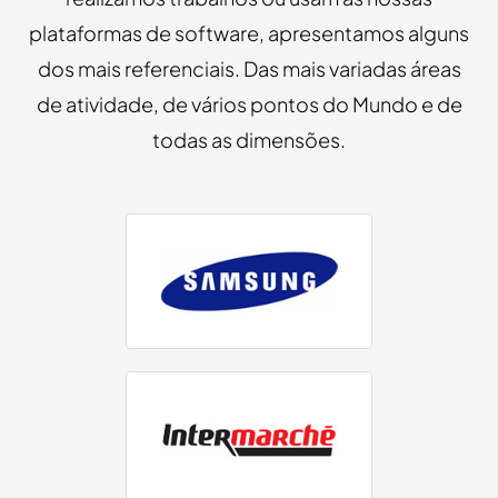
plataformas de software, apresentamos alguns
dos mais referenciais. Das mais variadas áreas
de atividade, de vários pontos do Mundo e de
todas as dimensões.