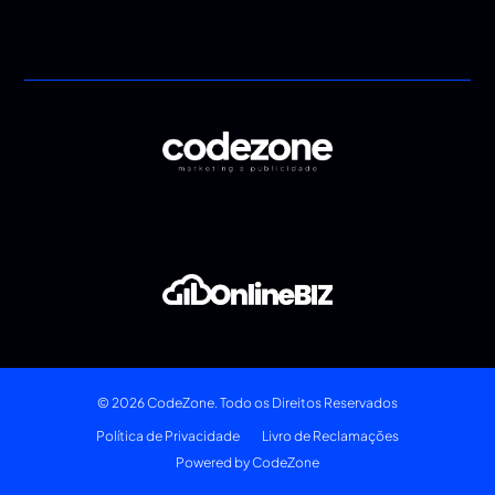
© 2026 CodeZone. Todo os Direitos Reservados
Política de Privacidade
Livro de Reclamações
Powered by CodeZone