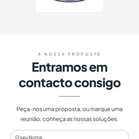
A NOSSA PROPOSTA
Entramos em
contacto consigo
Peça-nos uma proposta, ou marque uma
reunião, conheça as nossas soluções.