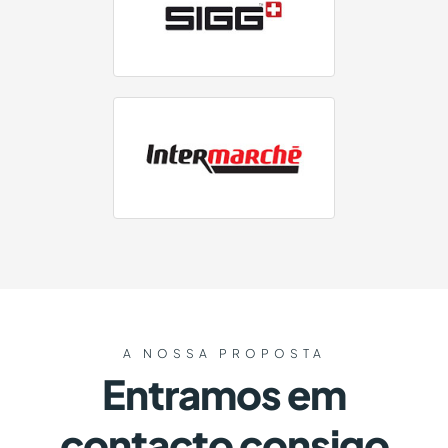
A NOSSA PROPOSTA
Entramos em
contacto consigo