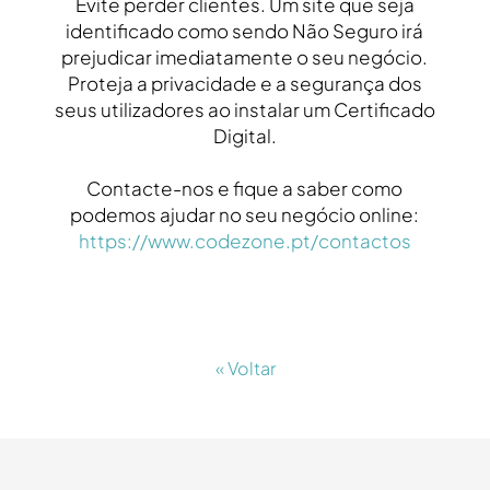
Evite perder clientes. Um site que seja
identificado como sendo Não Seguro irá
prejudicar imediatamente o seu negócio.
Proteja a privacidade e a segurança dos
seus utilizadores ao instalar um Certificado
Digital.
Contacte-nos e fique a saber como
podemos ajudar no seu negócio online:
https://www.codezone.pt/contactos
« Voltar