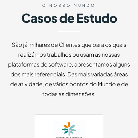
O NOSSO MUNDO
Casos de Estudo
São já milhares de Clientes que para os quais
realizámos trabalhos ou usam as nossas
plataformas de software, apresentamos alguns
dos mais referenciais. Das mais variadas áreas
de atividade, de vários pontos do Mundo e de
todas as dimensões.