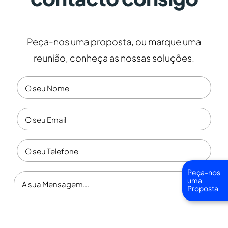
Peça-nos uma proposta, ou marque uma
reunião, conheça as nossas soluções.
Peça-nos
uma
Proposta