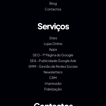
Blog
Contactos
Serviços
Sites
Lojas Online
Apps
SEO - 1º Página do Google
SEA - Publicidade Google Ads
SMM - Gestão de Redes Sociais
Newsletters
CRM
Impressão
Fidelização