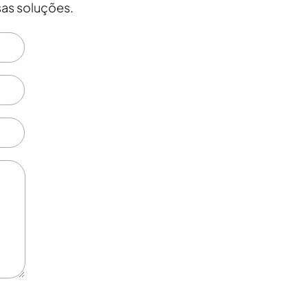
as soluções.