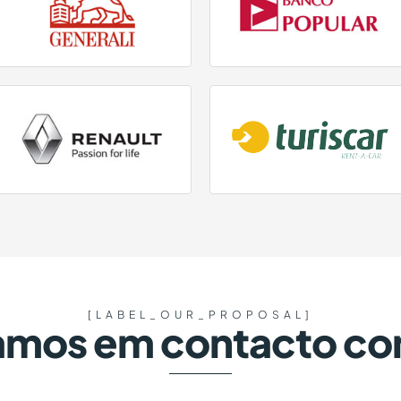
[LABEL_OUR_PROPOSAL]
amos em contacto co