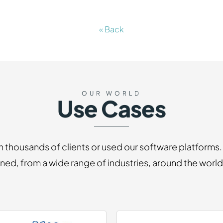
« Back
OUR WORLD
Use Cases
 thousands of clients or used our software platforms
d, from a wide range of industries, around the world, 