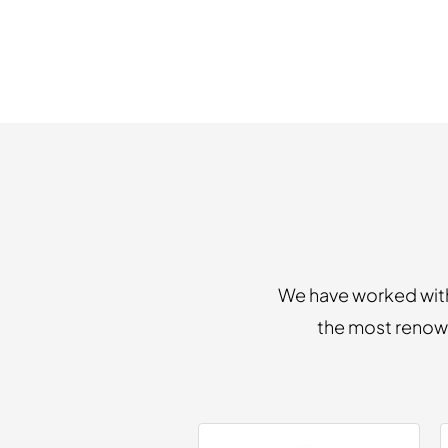
We have worked with
the most renowne