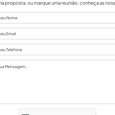
a proposta, ou marque uma reunião, conheça as noss