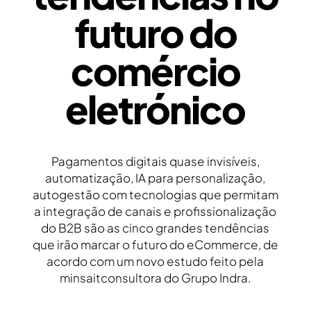
futuro do
comércio
eletrónico
Pagamentos digitais quase invisíveis,
automatização, IA para personalização,
autogestão com tecnologias que permitam
a integração de canais e profissionalização
do B2B são as cinco grandes tendências
que irão marcar o futuro do eCommerce, de
acordo com um novo estudo feito pela
minsaitconsultora do Grupo Indra.