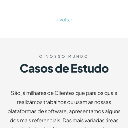
« Voltar
O NOSSO MUNDO
Casos de Estudo
São já milhares de Clientes que para os quais
realizámos trabalhos ou usam as nossas
plataformas de software, apresentamos alguns
dos mais referenciais. Das mais variadas áreas