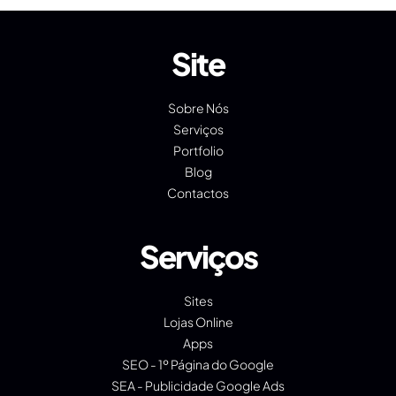
Site
Sobre Nós
Serviços
Portfolio
Blog
Contactos
Serviços
Sites
Lojas Online
Apps
SEO - 1º Página do Google
SEA - Publicidade Google Ads