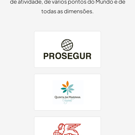
de atividade, de vários pontos do Mundo e de
todas as dimensões.