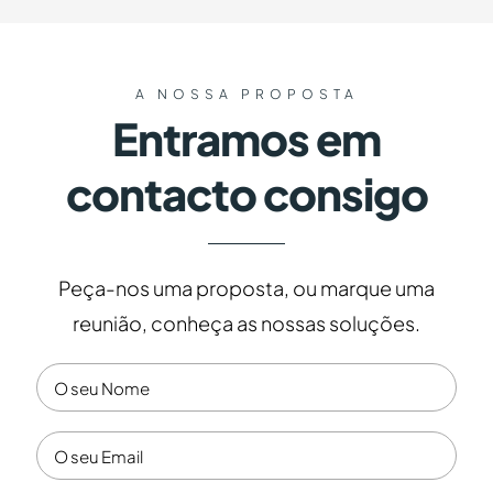
A NOSSA PROPOSTA
Entramos em
contacto consigo
Peça-nos uma proposta, ou marque uma
reunião, conheça as nossas soluções.